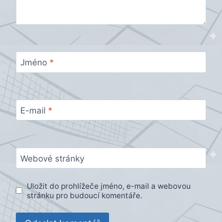
Jméno
*
E-mail
*
Webové stránky
Uložit do prohlížeče jméno, e-mail a webovou
stránku pro budoucí komentáře.