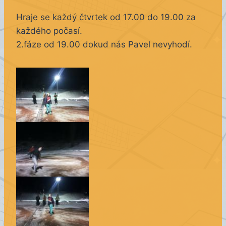
Hraje se každý čtvrtek od 17.00 do 19.00 za
každého počasí.
2.fáze od 19.00 dokud nás Pavel nevyhodí.