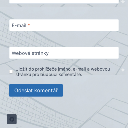
E-mail
*
Webové stránky
Uložit do prohlížeče jméno, e-mail a webovou
stránku pro budoucí komentáře.