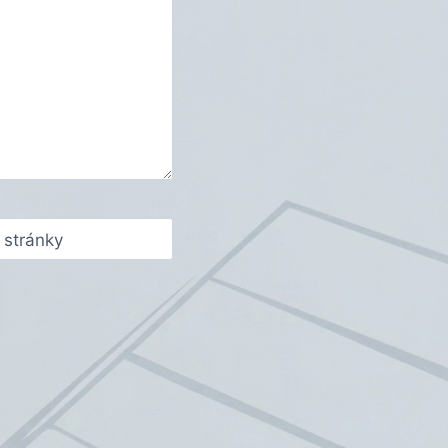
stránky