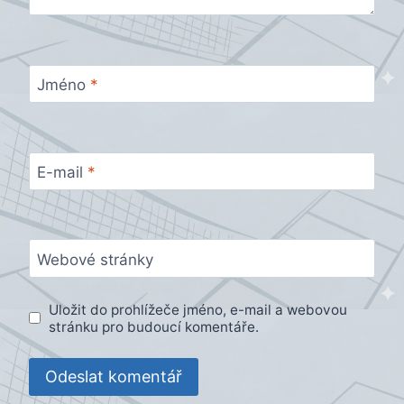
Jméno
*
E-mail
*
Webové stránky
Uložit do prohlížeče jméno, e-mail a webovou
stránku pro budoucí komentáře.