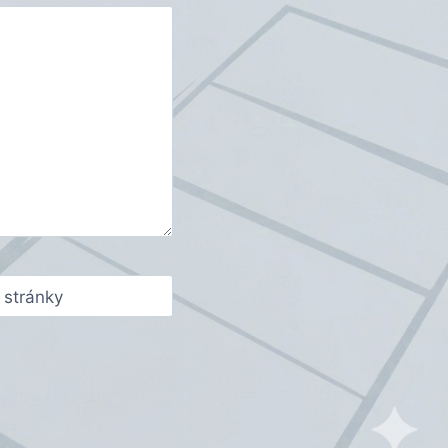
stránky