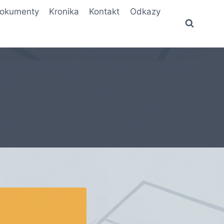
okumenty
Kronika
Kontakt
Odkazy