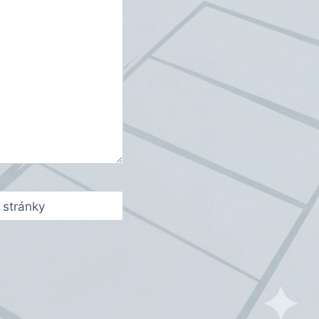
stránky