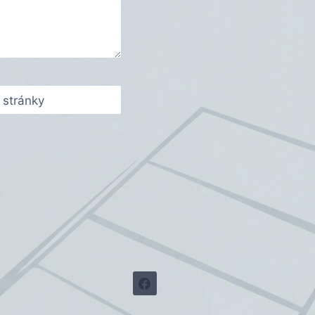
stránky