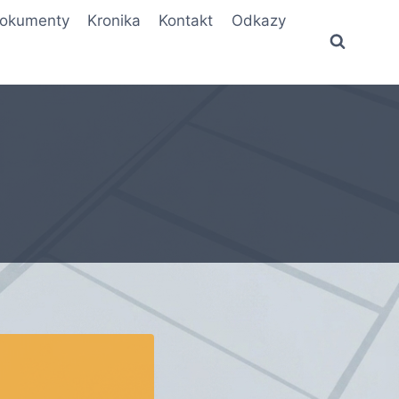
okumenty
Kronika
Kontakt
Odkazy