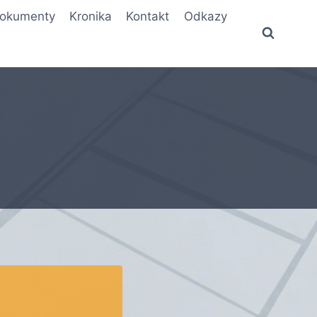
okumenty
Kronika
Kontakt
Odkazy