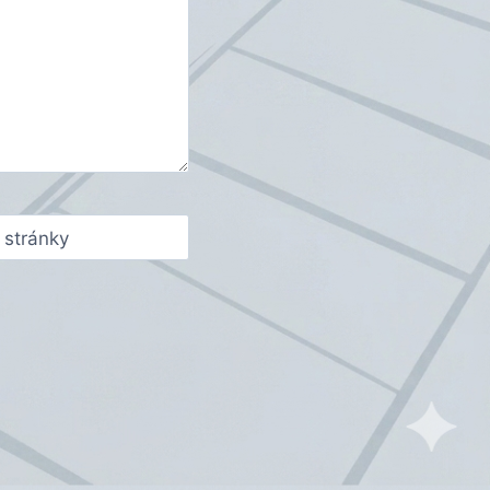
stránky