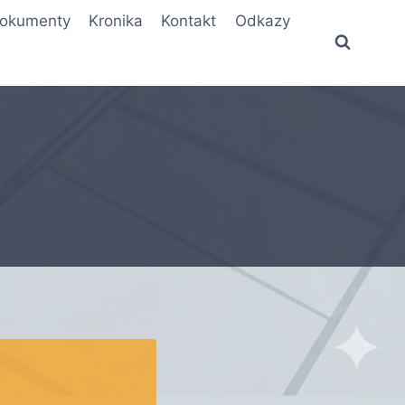
okumenty
Kronika
Kontakt
Odkazy