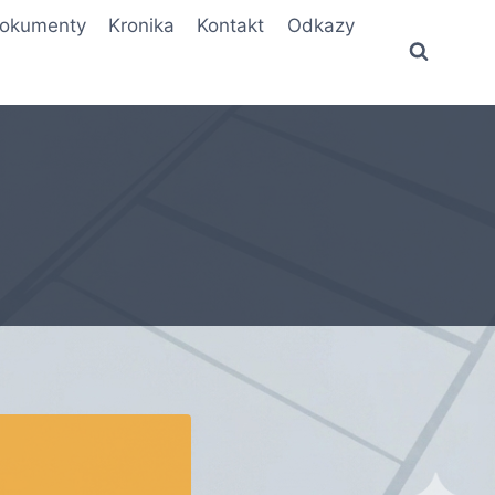
okumenty
Kronika
Kontakt
Odkazy