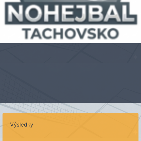
Výsledky