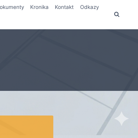
okumenty
Kronika
Kontakt
Odkazy