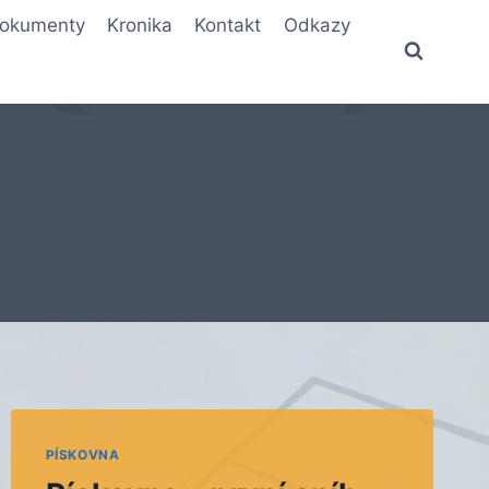
okumenty
Kronika
Kontakt
Odkazy
PÍSKOVNA