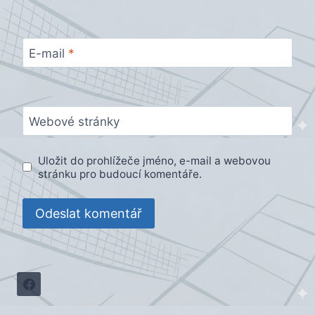
E-mail
*
Webové stránky
Uložit do prohlížeče jméno, e-mail a webovou
stránku pro budoucí komentáře.