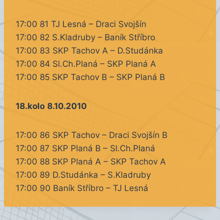
17:00 81 TJ Lesná – Draci Svojšín
17:00 82 S.Kladruby – Baník Stříbro
17:00 83 SKP Tachov A – D.Studánka
17:00 84 Sl.Ch.Planá – SKP Planá A
17:00 85 SKP Tachov B – SKP Planá B
18.kolo
8.10.2010
17:00 86 SKP Tachov – Draci Svojšín B
17:00 87 SKP Planá B – Sl.Ch.Planá
17:00 88 SKP Planá A – SKP Tachov A
17:00 89 D.Studánka – S.Kladruby
17:00 90 Baník Stříbro – TJ Lesná