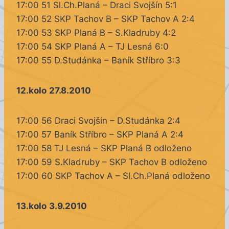
17:00 51 Sl.Ch.Planá – Draci Svojšín 5:1
17:00 52 SKP Tachov B – SKP Tachov A 2:4
17:00 53 SKP Planá B – S.Kladruby 4:2
17:00 54 SKP Planá A – TJ Lesná 6:0
17:00 55 D.Studánka – Baník Stříbro 3:3
12.kolo
27.8.2010
17:00 56 Draci Svojšín – D.Studánka 2:4
17:00 57 Baník Stříbro – SKP Planá A 2:4
17:00 58 TJ Lesná – SKP Planá B odloženo
17:00 59 S.Kladruby – SKP Tachov B odloženo
17:00 60 SKP Tachov A – Sl.Ch.Planá odloženo
13.kolo
3.9.2010