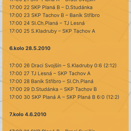
17:00 22 SKP Planá B – D.Studánka
17:00 23 SKP Tachov B – Baník Stříbro
17:00 24 Sl.Ch.Planá – TJ Lesná
17:00 25 S.Kladruby – SKP Tachov A
6.kolo
28.5.2010
17:00 26 Draci Svojšín – S.Kladruby 0:6 (2:12)
17:00 27 TJ Lesná – SKP Tachov A
17:00 28 Baník Stříbro – Sl.Ch.Planá
17:00 29 D.Studánka – SKP Tachov B
17:00 30 SKP Planá A – SKP Planá B 6:0 (12:2)
7.kolo
4.6.2010