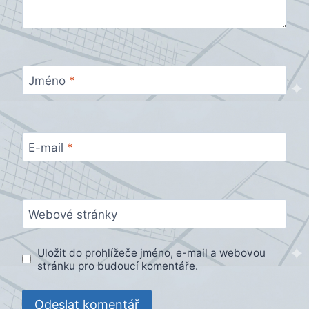
Jméno
*
E-mail
*
Webové stránky
Uložit do prohlížeče jméno, e-mail a webovou
stránku pro budoucí komentáře.