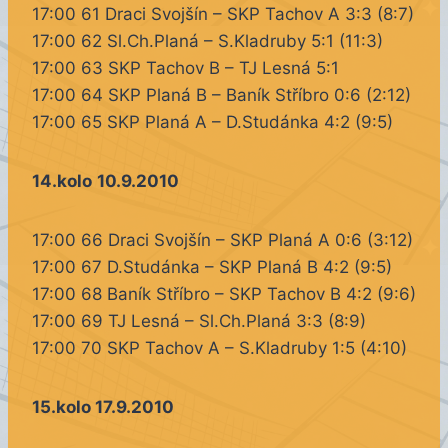
17:00 61 Draci Svojšín – SKP Tachov A 3:3 (8:7)
17:00 62 Sl.Ch.Planá – S.Kladruby 5:1 (11:3)
17:00 63 SKP Tachov B – TJ Lesná 5:1
17:00 64 SKP Planá B – Baník Stříbro 0:6 (2:12)
17:00 65 SKP Planá A – D.Studánka 4:2 (9:5)
14.kolo
10.9.2010
17:00 66 Draci Svojšín – SKP Planá A 0:6 (3:12)
17:00 67 D.Studánka – SKP Planá B 4:2 (9:5)
17:00 68 Baník Stříbro – SKP Tachov B 4:2 (9:6)
17:00 69 TJ Lesná – Sl.Ch.Planá 3:3 (8:9)
17:00 70 SKP Tachov A – S.Kladruby 1:5 (4:10)
15.kolo 17.9.2010