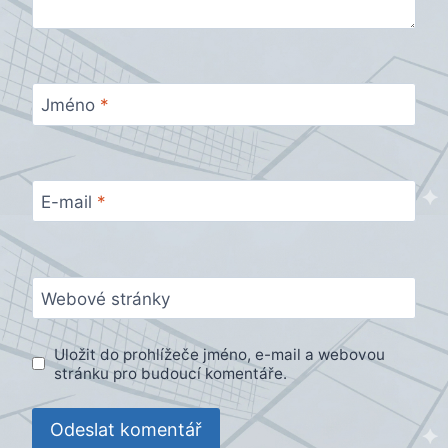
Jméno
*
E-mail
*
Webové stránky
Uložit do prohlížeče jméno, e-mail a webovou
stránku pro budoucí komentáře.