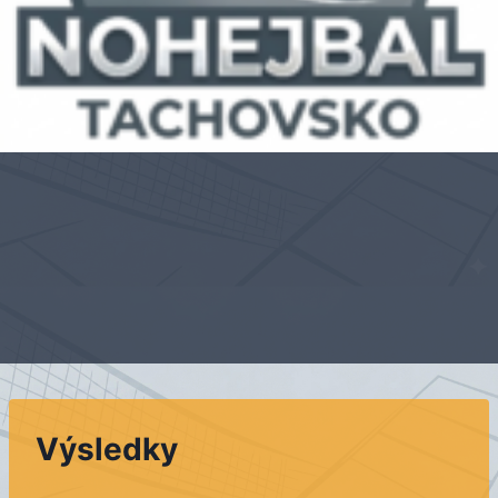
Výsledky