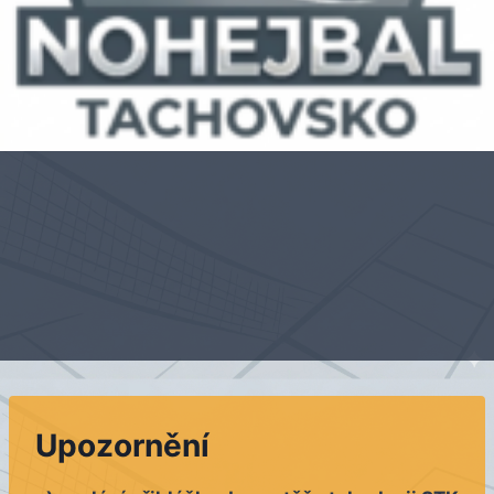
Upozornění