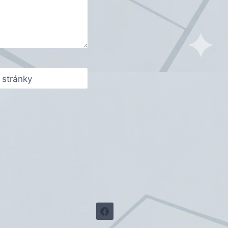
stránky