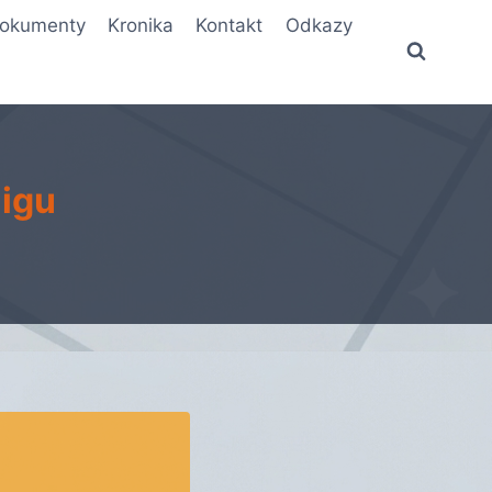
okumenty
Kronika
Kontakt
Odkazy
ligu