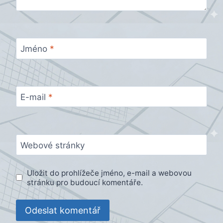
Jméno
*
E-mail
*
Webové stránky
Uložit do prohlížeče jméno, e-mail a webovou
stránku pro budoucí komentáře.