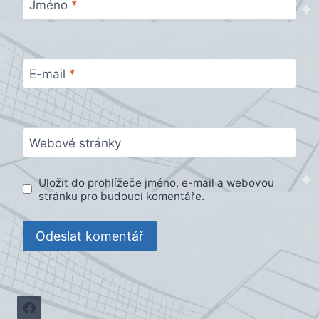
Jméno
*
E-mail
*
Webové stránky
Uložit do prohlížeče jméno, e-mail a webovou
stránku pro budoucí komentáře.