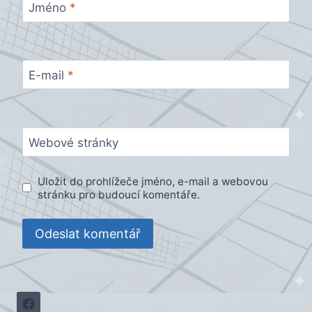
Jméno
*
E-mail
*
Webové stránky
Uložit do prohlížeče jméno, e-mail a webovou
stránku pro budoucí komentáře.