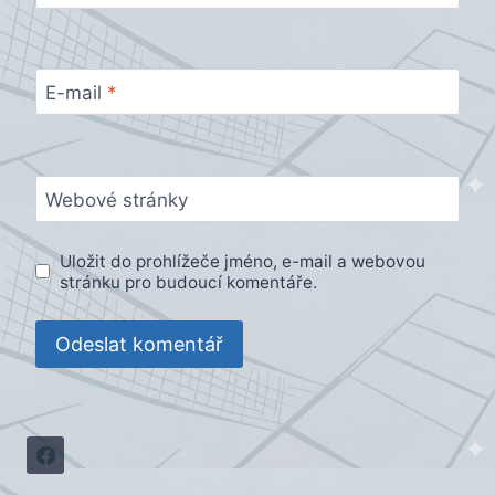
E-mail
*
Webové stránky
Uložit do prohlížeče jméno, e-mail a webovou
stránku pro budoucí komentáře.