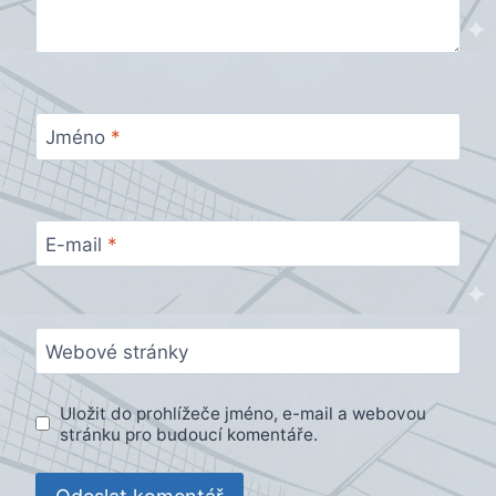
Jméno
*
E-mail
*
Webové stránky
Uložit do prohlížeče jméno, e-mail a webovou
stránku pro budoucí komentáře.