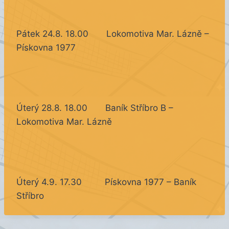
Pátek 24.8. 18.00 Lokomotiva Mar. Lázně –
Pískovna 1977
Úterý 28.8. 18.00 Baník Stříbro B –
Lokomotiva Mar. Lázně
Úterý 4.9. 17.30 Pískovna 1977 – Baník
Stříbro