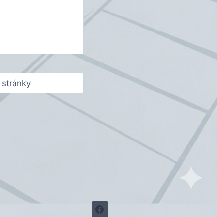
stránky