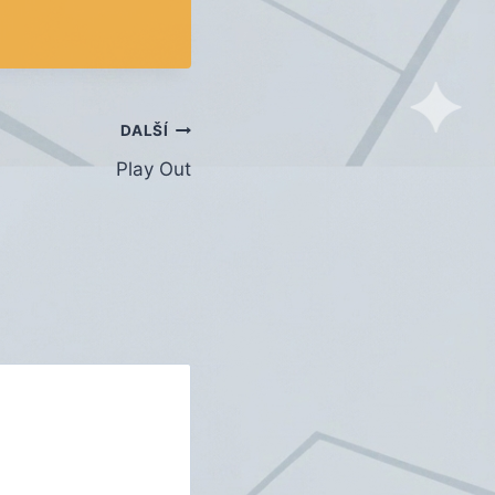
DALŠÍ
Play Out