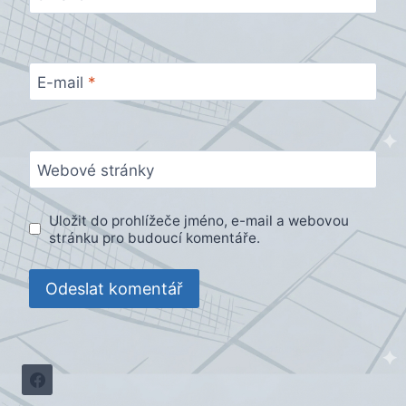
E-mail
*
Webové stránky
Uložit do prohlížeče jméno, e-mail a webovou
stránku pro budoucí komentáře.