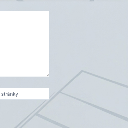
stránky