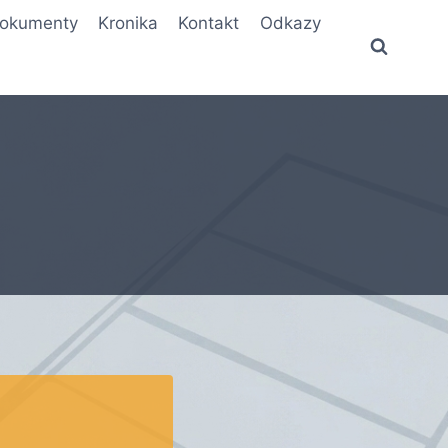
okumenty
Kronika
Kontakt
Odkazy