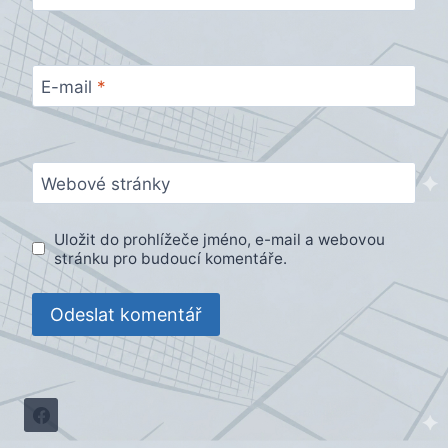
E-mail
*
Webové stránky
Uložit do prohlížeče jméno, e-mail a webovou
stránku pro budoucí komentáře.