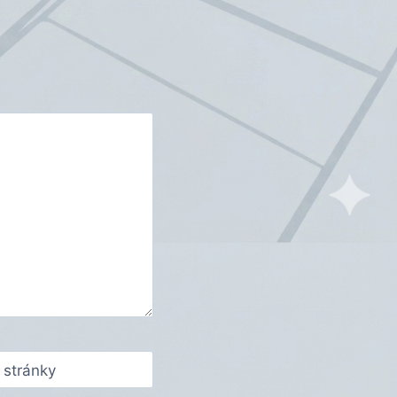
stránky