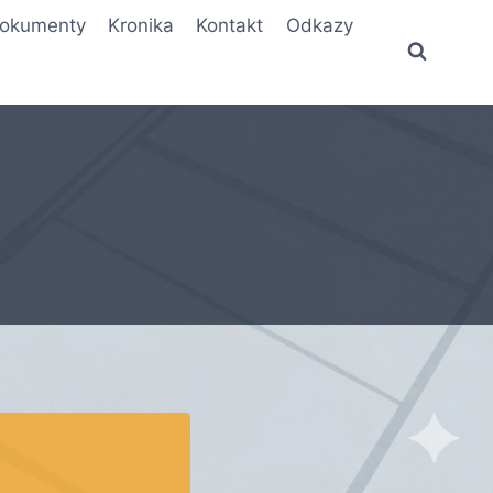
okumenty
Kronika
Kontakt
Odkazy