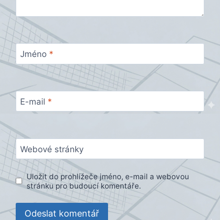
Jméno
*
E-mail
*
Webové stránky
Uložit do prohlížeče jméno, e-mail a webovou
stránku pro budoucí komentáře.