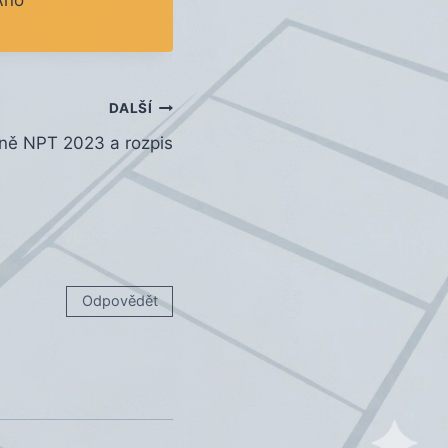
DALŠÍ
ně NPT 2023 a rozpis
Odpovědět