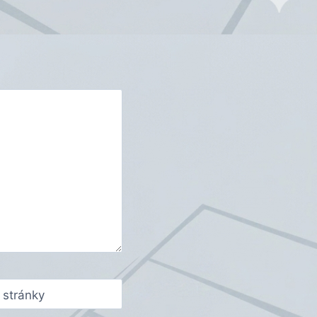
stránky