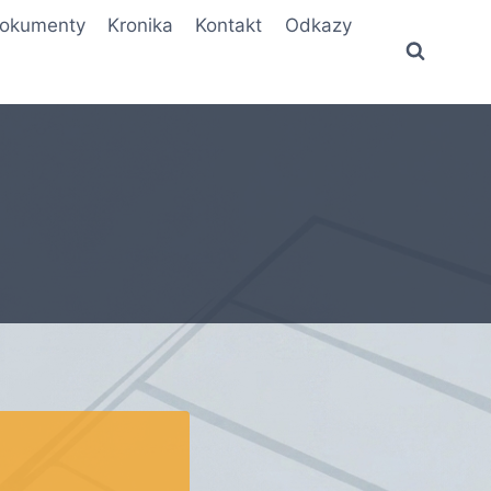
okumenty
Kronika
Kontakt
Odkazy