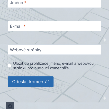
Jméno
*
E-mail
*
Webové stránky
Uložit do prohlížeče jméno, e-mail a webovou
stránku pro budoucí komentáře.