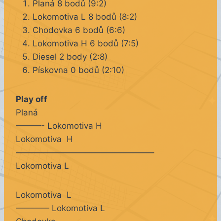
Planá 8 bodů (9:2)
Lokomotiva L 8 bodů (8:2)
Chodovka 6 bodů (6:6)
Lokomotiva H 6 bodů (7:5)
Diesel 2 body (2:8)
Pískovna 0 bodů (2:10)
Play off
Planá
———- Lokomotiva H
Lokomotiva H
————————————————–
Lokomotiva L
Lokomotiva L
———— Lokomotiva L