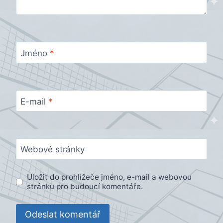
Jméno
*
E-mail
*
Webové stránky
Uložit do prohlížeče jméno, e-mail a webovou
stránku pro budoucí komentáře.