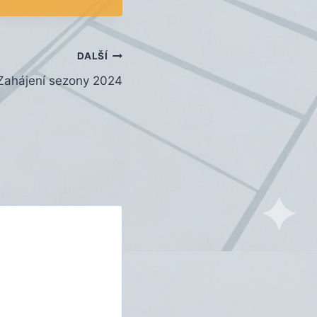
DALŠÍ
Zahájení sezony 2024