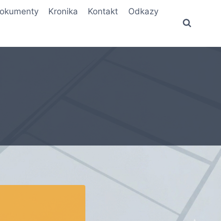
okumenty
Kronika
Kontakt
Odkazy