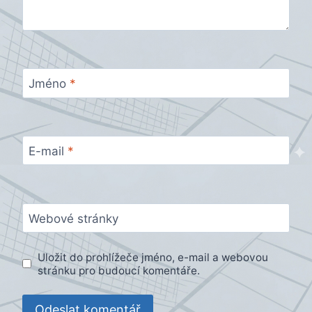
Jméno
*
E-mail
*
Webové stránky
Uložit do prohlížeče jméno, e-mail a webovou
stránku pro budoucí komentáře.