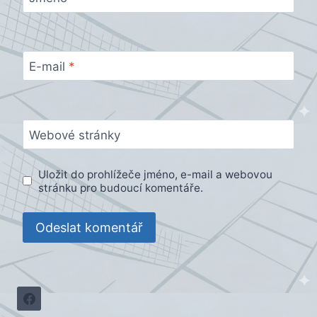
E-mail
*
Webové stránky
Uložit do prohlížeče jméno, e-mail a webovou
stránku pro budoucí komentáře.