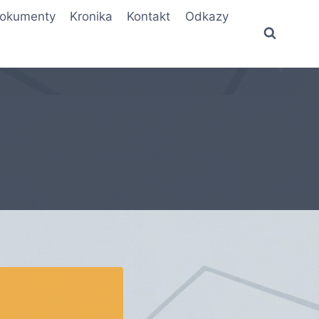
okumenty
Kronika
Kontakt
Odkazy