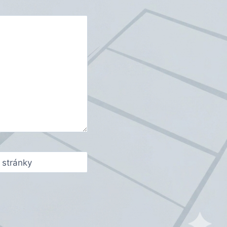
stránky