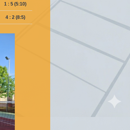
1 : 5 (5:10)
4 : 2 (8:5)