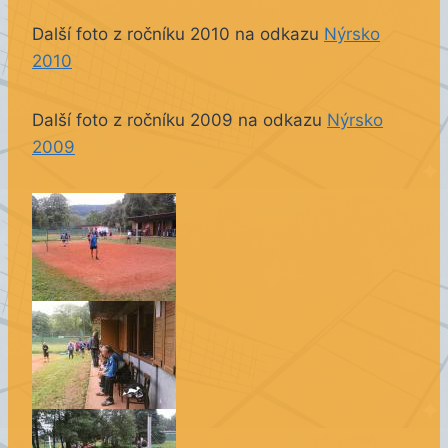
Další foto z ročníku 2010 na odkazu
Nýrsko
2010
Další foto z ročníku 2009 na odkazu
Nýrsko
2009