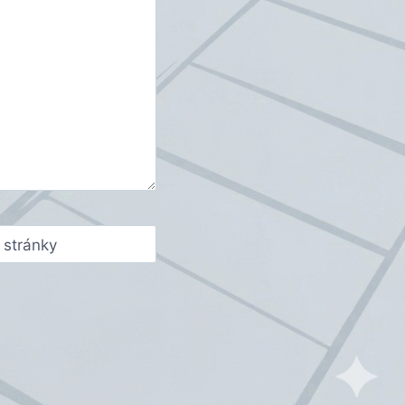
stránky