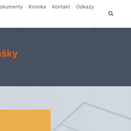
okumenty
Kronika
Kontakt
Odkazy
ášky