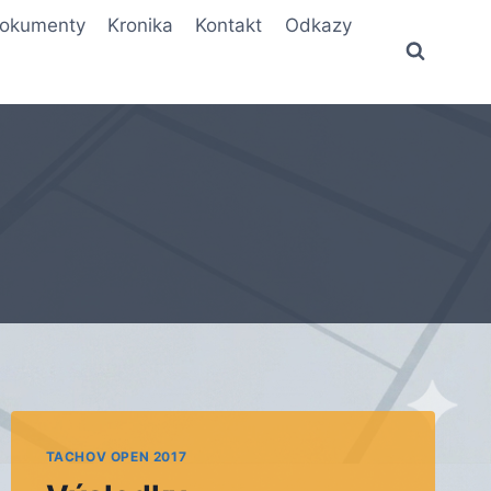
okumenty
Kronika
Kontakt
Odkazy
TACHOV OPEN 2017