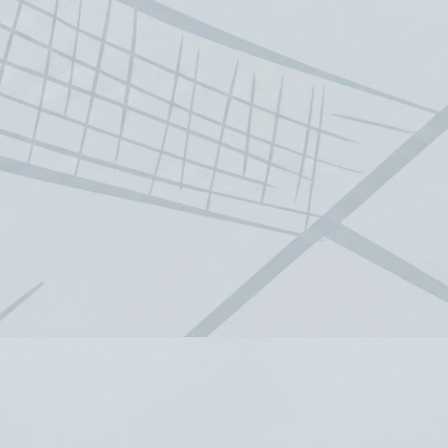
PLANÁ