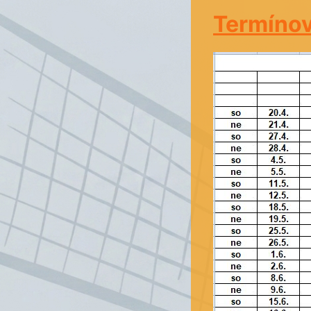
Termínov