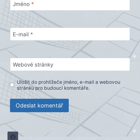
Jméno
*
E-mail
*
Webové stránky
Uložit do prohlížeče jméno, e-mail a webovou
stránku pro budoucí komentáře.