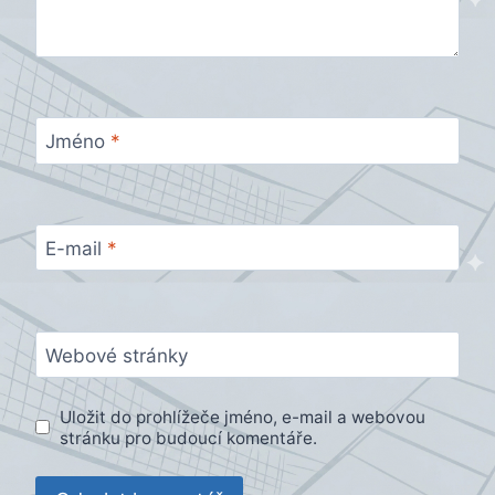
Jméno
*
E-mail
*
Webové stránky
Uložit do prohlížeče jméno, e-mail a webovou
stránku pro budoucí komentáře.