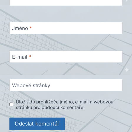
Jméno
*
E-mail
*
Webové stránky
Uložit do prohlížeče jméno, e-mail a webovou
stránku pro budoucí komentáře.