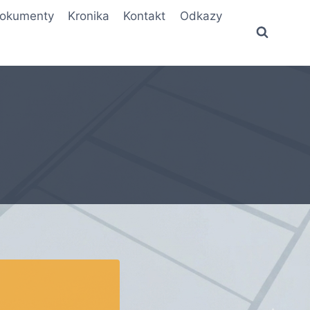
okumenty
Kronika
Kontakt
Odkazy