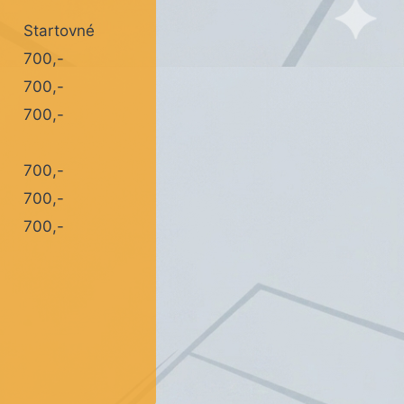
Startovné
700,-
700,-
700,-
700,-
700,-
700,-